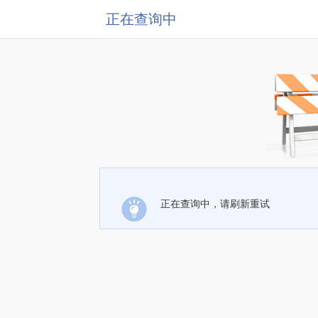
正在查询中
正在查询中，请刷新重试