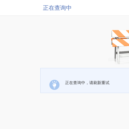
正在查询中
正在查询中，请刷新重试