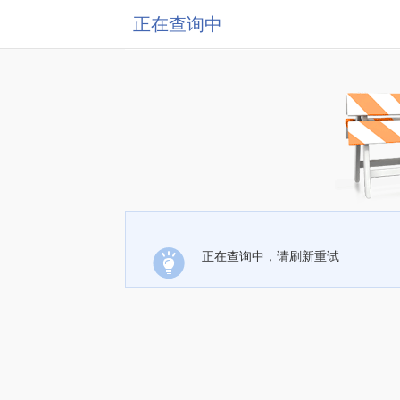
正在查询中
正在查询中，请刷新重试