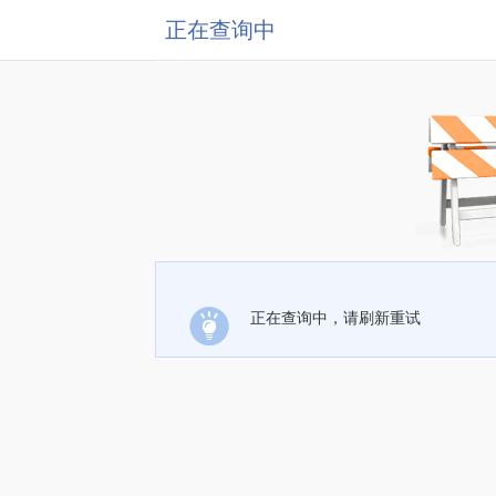
正在查询中
正在查询中，请刷新重试