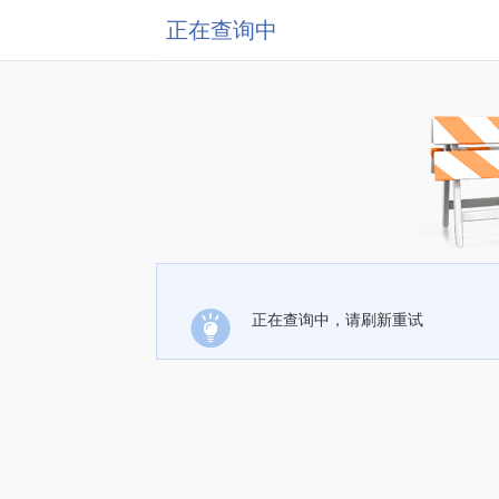
正在查询中
正在查询中，请刷新重试